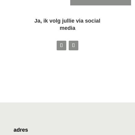
Ja, ik volg jullie via social
media
adres