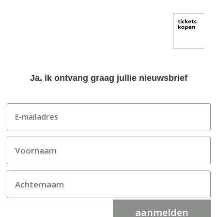
Ja, ik ontvang graag jullie nieuwsbrief
aanmelden