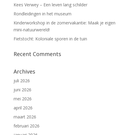
Kees Verwey – Een leven lang schilder
Rondleidingen in het museum
Kinderworkshop in de zomervakantie: Maak je eigen
mini-natuurwereld!
Fietstocht: Koloniale sporen in de tuin
Recent Comments
Archives
juli 2026
juni 2026
mei 2026
april 2026
maart 2026
februari 2026
januari 2026