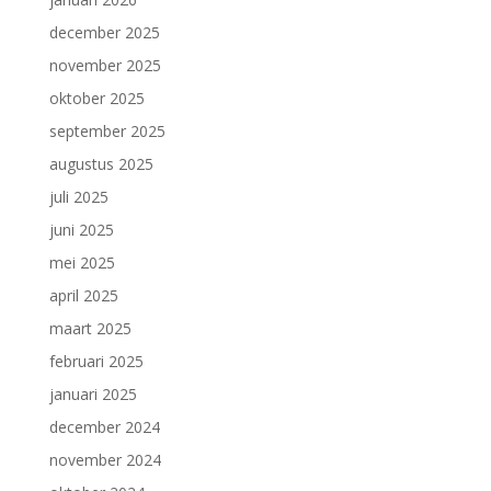
december 2025
november 2025
oktober 2025
september 2025
augustus 2025
juli 2025
juni 2025
mei 2025
april 2025
maart 2025
februari 2025
januari 2025
december 2024
november 2024