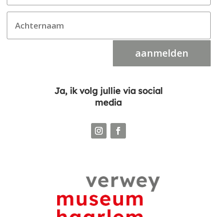
aanmelden
Ja, ik volg jullie via social
media