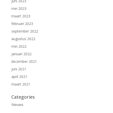
juni 2023
mei 2023
maart 2023
februari 2023
september 2022
augustus 2022
mei 2022
januari 2022
december 2021
juni 2021
april 2021
maart 2021
Categories
Nieuws