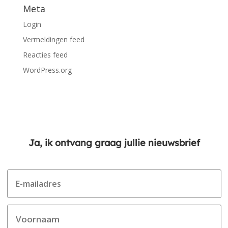
Meta
Login
Vermeldingen feed
Reacties feed
WordPress.org
Ja, ik ontvang graag jullie nieuwsbrief