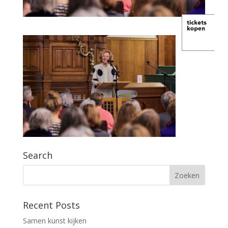
Search
Recent Posts
Samen kunst kijken