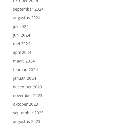
oktober 2024
september 2024
augustus 2024
juli 2024
juni 2024
mei 2024
april 2024
maart 2024
februari 2024
januari 2024
december 2023
november 2023
oktober 2023
september 2023
augustus 2023