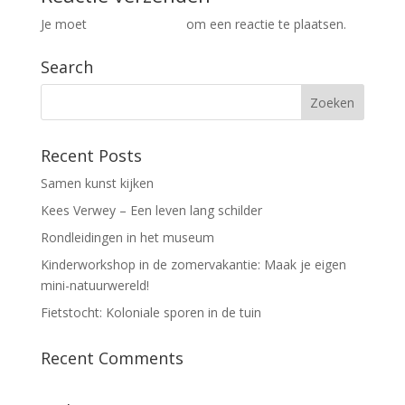
Je moet
ingelogd zijn op
om een reactie te plaatsen.
Search
Recent Posts
Samen kunst kijken
Kees Verwey – Een leven lang schilder
Rondleidingen in het museum
Kinderworkshop in de zomervakantie: Maak je eigen
mini-natuurwereld!
Fietstocht: Koloniale sporen in de tuin
Recent Comments