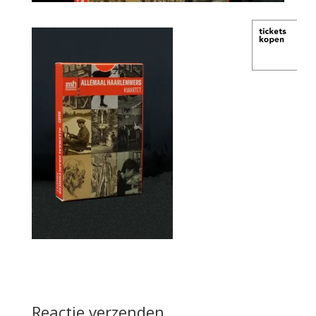
Reactie verzenden