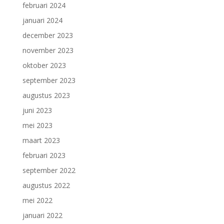
februari 2024
januari 2024
december 2023
november 2023
oktober 2023
september 2023
augustus 2023
juni 2023
mei 2023
maart 2023
februari 2023
september 2022
augustus 2022
mei 2022
januari 2022