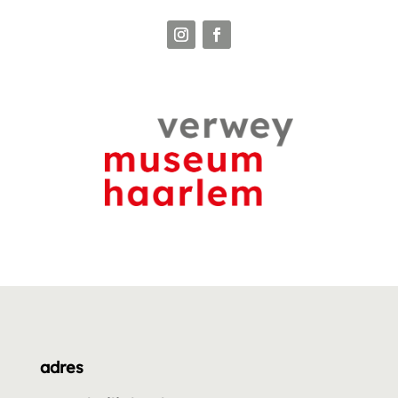
adres