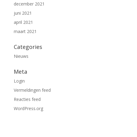
december 2021
juni 2021
april 2021
maart 2021
Categories
Nieuws
Meta
Login
Vermeldingen feed
Reacties feed
WordPress.org