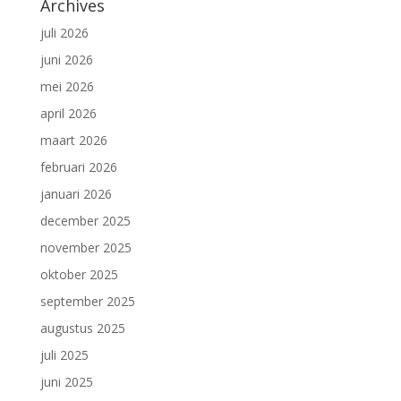
Archives
juli 2026
juni 2026
mei 2026
april 2026
maart 2026
februari 2026
januari 2026
december 2025
november 2025
oktober 2025
september 2025
augustus 2025
juli 2025
juni 2025