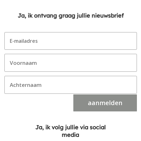
Ja, ik ontvang graag jullie nieuwsbrief
aanmelden
Ja, ik volg jullie via social
media