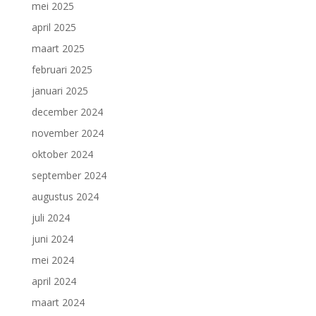
mei 2025
april 2025
maart 2025
februari 2025
januari 2025
december 2024
november 2024
oktober 2024
september 2024
augustus 2024
juli 2024
juni 2024
mei 2024
april 2024
maart 2024