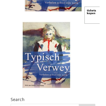
Search