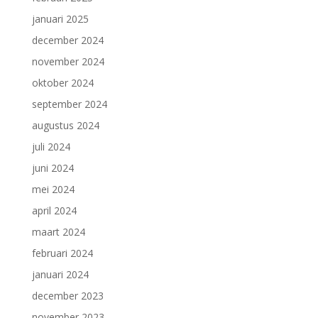
januari 2025
december 2024
november 2024
oktober 2024
september 2024
augustus 2024
juli 2024
juni 2024
mei 2024
april 2024
maart 2024
februari 2024
januari 2024
december 2023
november 2023