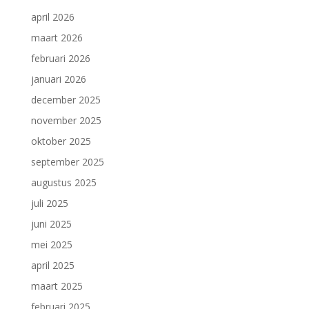
april 2026
maart 2026
februari 2026
januari 2026
december 2025
november 2025
oktober 2025
september 2025
augustus 2025
juli 2025
juni 2025
mei 2025
april 2025
maart 2025
februari 2025