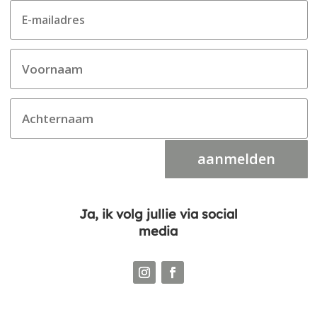
aanmelden
Ja, ik volg jullie via social
media