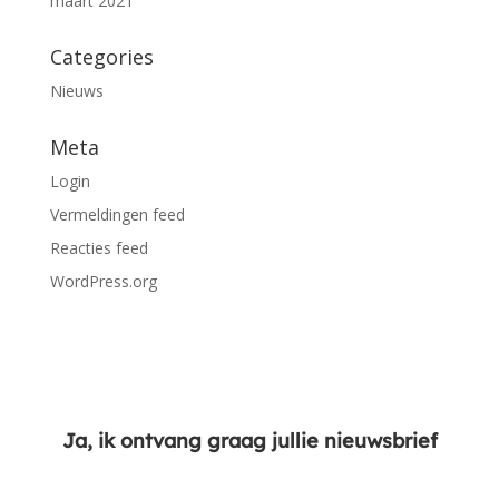
maart 2021
Categories
Nieuws
Meta
Login
Vermeldingen feed
Reacties feed
WordPress.org
Ja, ik ontvang graag jullie nieuwsbrief