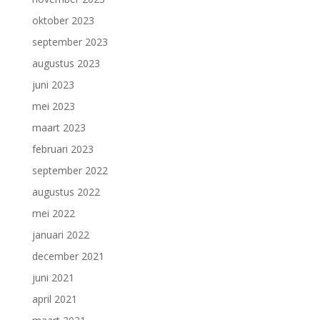
oktober 2023
september 2023
augustus 2023
juni 2023
mei 2023
maart 2023
februari 2023
september 2022
augustus 2022
mei 2022
januari 2022
december 2021
juni 2021
april 2021