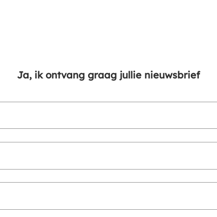
Ja, ik ontvang graag jullie nieuwsbrief