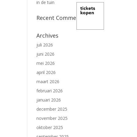
in de tuin
Recent Comments
Archives
juli 2026
juni 2026
mei 2026
april 2026
maart 2026
februari 2026
januari 2026
december 2025
november 2025
oktober 2025
september 2025