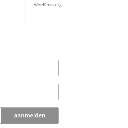
WordPress.org
aanmelden