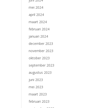
juni 2024
mei 2024
april 2024
maart 2024
februari 2024
januari 2024
december 2023
november 2023
oktober 2023
september 2023
augustus 2023
juni 2023
mei 2023
maart 2023
februari 2023