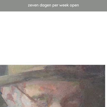
zeven dagen per week open