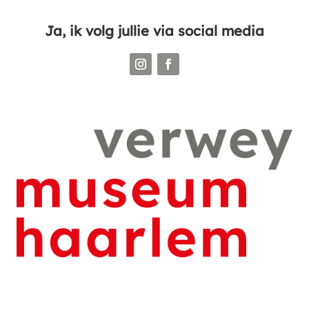
Ja, ik volg jullie via social media