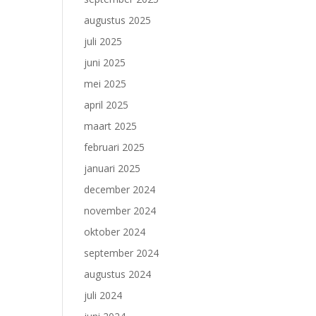
augustus 2025
juli 2025
juni 2025
mei 2025
april 2025
maart 2025
februari 2025
januari 2025
december 2024
november 2024
oktober 2024
september 2024
augustus 2024
juli 2024