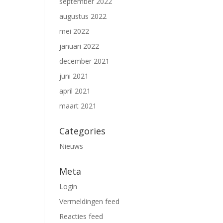
september 2022
augustus 2022
mei 2022
januari 2022
december 2021
juni 2021
april 2021
maart 2021
Categories
Nieuws
Meta
Login
Vermeldingen feed
Reacties feed