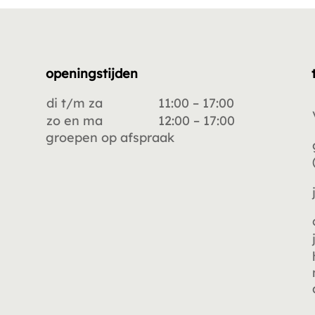
openingstijden
di t/m za
11:00 – 17:00
zo en ma
12:00 – 17:00
groepen op afspraak